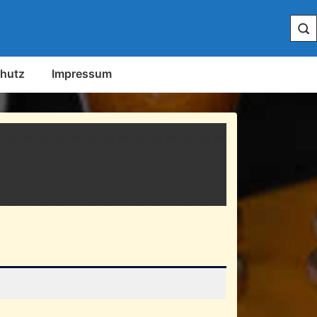
hutz
Impressum