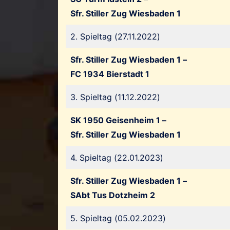
Sfr. Stiller Zug Wiesbaden 1
2. Spieltag (27.11.2022)
Sfr. Stiller Zug Wiesbaden 1 –
FC 1934 Bierstadt 1
3. Spieltag (11.12.2022)
SK 1950 Geisenheim 1 –
Sfr. Stiller Zug Wiesbaden 1
4. Spieltag (22.01.2023)
Sfr. Stiller Zug Wiesbaden 1 –
SAbt Tus Dotzheim 2
5. Spieltag (05.02.2023)