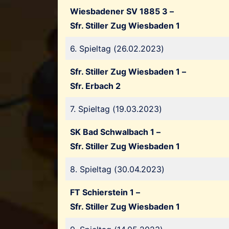
Wiesbadener SV 1885 3 –
Sfr. Stiller Zug Wiesbaden 1
6. Spieltag (26.02.2023)
Sfr. Stiller Zug Wiesbaden 1 –
Sfr. Erbach 2
7. Spieltag (19.03.2023)
SK Bad Schwalbach 1 –
Sfr. Stiller Zug Wiesbaden 1
8. Spieltag (30.04.2023)
FT Schierstein 1 –
Sfr. Stiller Zug Wiesbaden 1